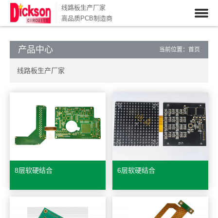
线路板生产厂家
高品质PCB制造商
产品中心
当前位置：
首页
线路板生产厂家
8层软硬结合
6层软硬结合