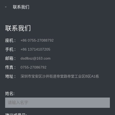
联系我们
联系我们
座机 :
+86 0755-27088792
手机 :
+86 13714107205
邮箱 :
dsdlbsz@163.com
传真 :
0755-27086792
地址 :
深圳市宝安区沙井街道帝堂路帝堂工业区B区A1栋
姓名: