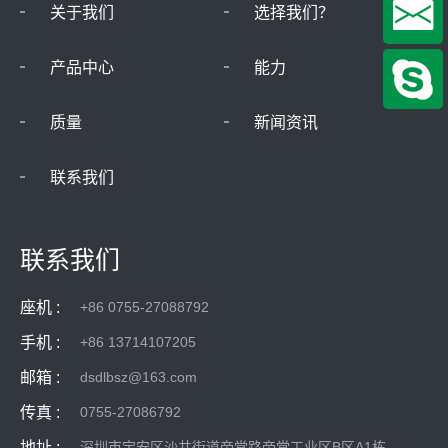
关于我们
选择我们？
产品中心
能力
质量
新闻资讯
联系我们
联系我们
座机 :
+86 0755-27088792
手机 :
+86 13714107205
邮箱 :
dsdlbsz@163.com
传真 :
0755-27086792
地址 :
深圳市宝安区沙井街道帝堂路帝堂工业区B区A1栋