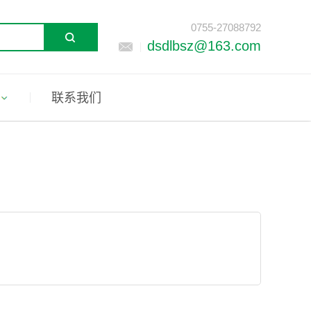
0755-27088792
dsdlbsz@163.com
联系我们