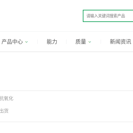
产品中心
能力
质量
新闻资讯
艺
抗氧化
出货