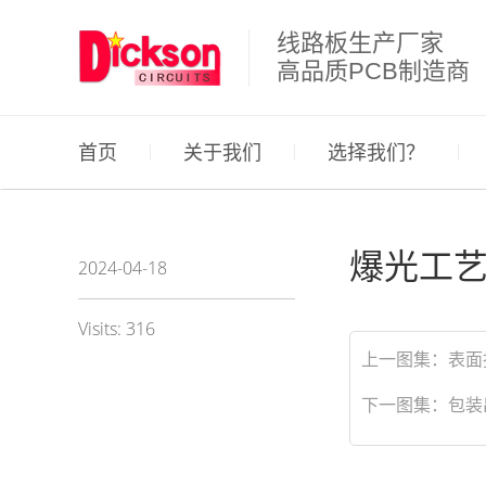
线路板生产厂家
高品质PCB制造商
首页
关于我们
选择我们？
爆光工
2024-04-18
Visits: 316
上一图集：
表面
下一图集：
包装