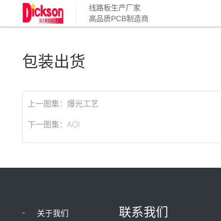
线路板生产厂家
高品质PCB制造商
包装出货
上一图集：
爆光工艺
下一图集：
AOI
联系我们
关于我们