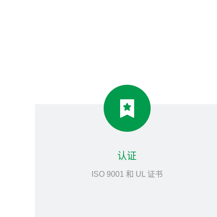
认证
ISO 9001 和 UL 证书