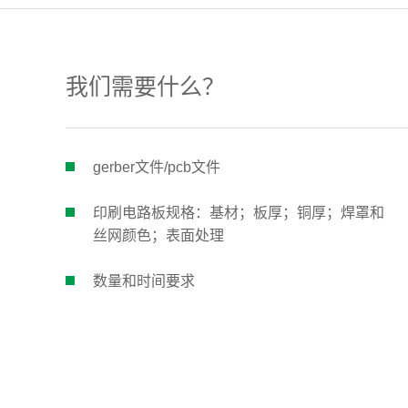
我们需要什么？
gerber文件/pcb文件
印刷电路板规格：基材；板厚；铜厚；焊罩和
丝网颜色；表面处理
数量和时间要求