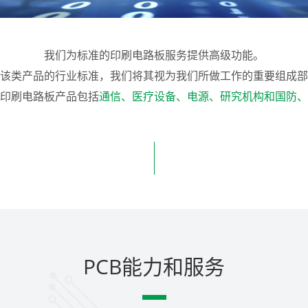
我们为标准的印刷电路板服务提供高级功能。
该类产品的行业标准，我们将其视为我们所做工作的重要组成部
印刷电路板产品包括
通信、医疗设备、电源、研究机构和国防、
PCB能力和服务