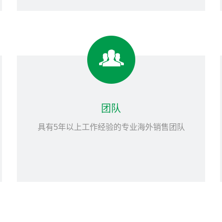
团队
具有5年以上工作经验的专业海外销售团队