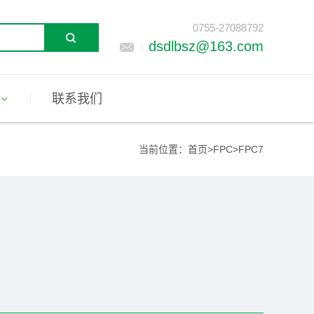
0755-27088792
dsdlbsz@163.com
联系我们
当前位置：
首页
>
FPC
>
FPC7