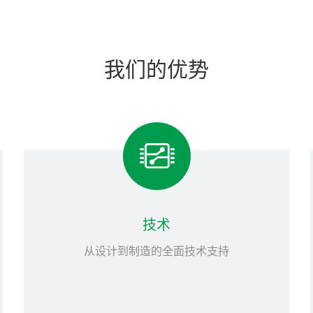
我们的优势
技术
从设计到制造的全面技术支持