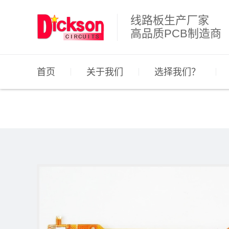
线路板生产厂家
高品质PCB制造商
首页
关于我们
选择我们？