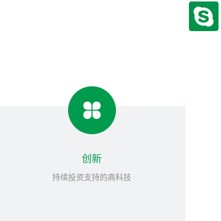
创新
持续投资支持的高科技