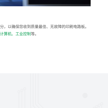
分，以确保您收到质量最佳、无故障的印刷电路板。
计算机、工业控制
等。