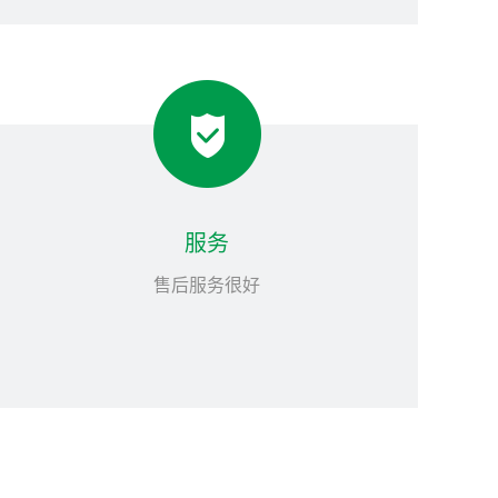
服务
售后服务很好