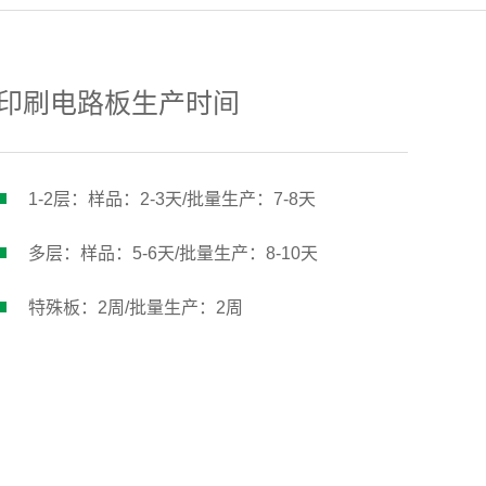
印刷电路板生产时间
1-2层：样品：2-3天/批量生产：7-8天
多层：样品：5-6天/批量生产：8-10天
特殊板：2周/批量生产：2周