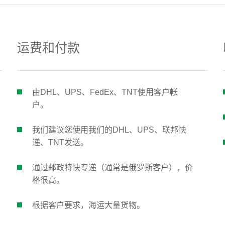
运费和付款
由DHL、UPS、FedEx、TNT使用客户帐
户。
我们建议您使用我们的DHL、UPS、联邦快
递、TNT发送。
通过邮政特快专递（通常是俄罗斯客户），价
格很高。
根据客户要求，海运大量货物。