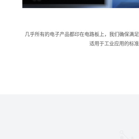
几乎所有的电子产品都印在电路板上，我们确保满足
适用于工业应用的标准