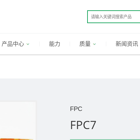
产品中心
能力
质量
新闻资讯
FPC
FPC7