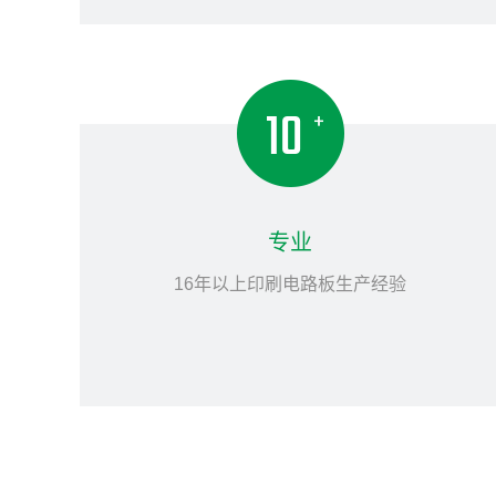
专业
16年以上印刷电路板生产经验