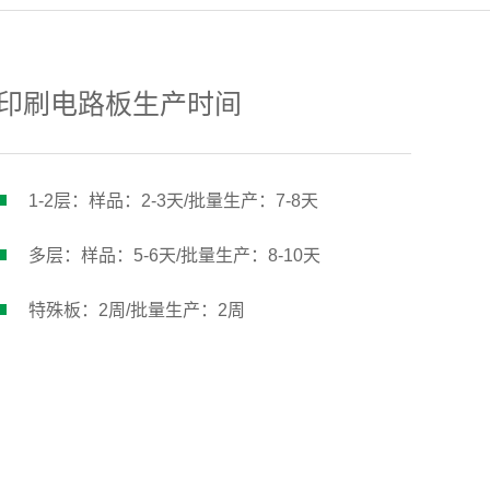
印刷电路板生产时间
1-2层：样品：2-3天/批量生产：7-8天
多层：样品：5-6天/批量生产：8-10天
特殊板：2周/批量生产：2周