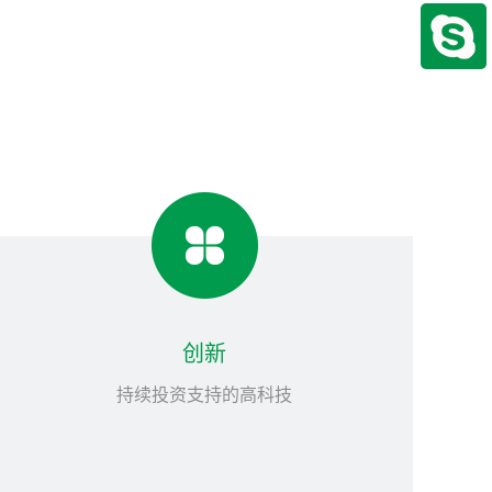
创新
持续投资支持的高科技