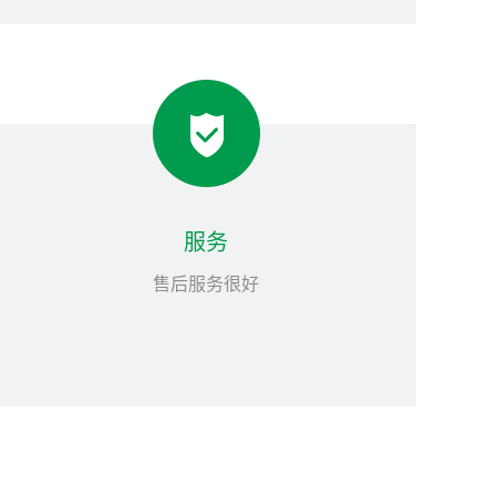
服务
售后服务很好