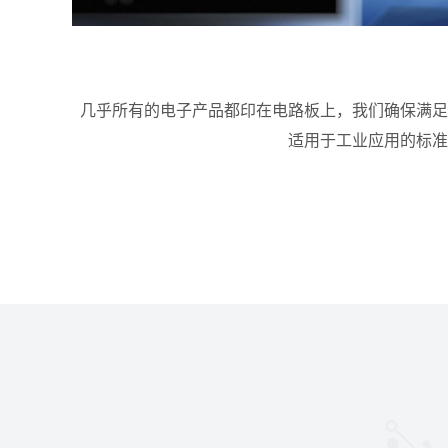
几乎所有的电子产品都印在电路板上，我们确保满足
适用于工业应用的标准