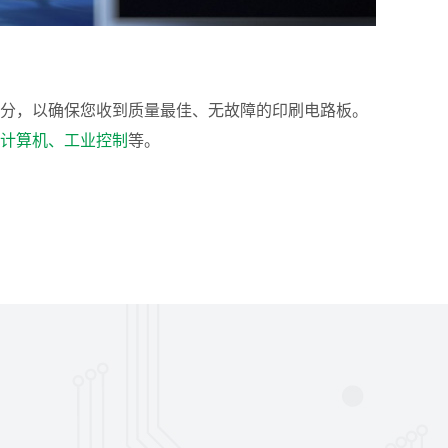
分，以确保您收到质量最佳、无故障的印刷电路板。
计算机、工业控制
等。