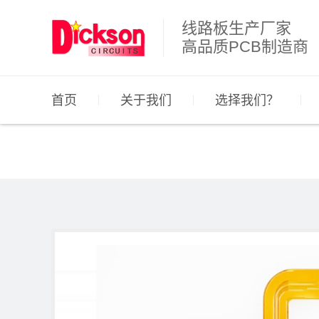
线路板生产厂家
高品质PCB制造商
首页
关于我们
选择我们？