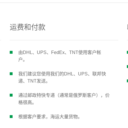
运费和付款
由DHL、UPS、FedEx、TNT使用客户帐
户。
我们建议您使用我们的DHL、UPS、联邦快
递、TNT发送。
通过邮政特快专递（通常是俄罗斯客户），价
格很高。
根据客户要求，海运大量货物。