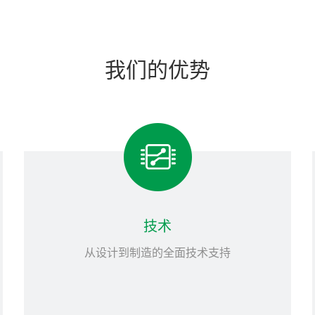
我们的优势
技术
从设计到制造的全面技术支持