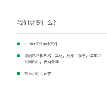
我们需要什么？
gerber文件/pcb文件
印刷电路板规格：基材；板厚；铜厚；焊罩和
丝网颜色；表面处理
数量和时间要求