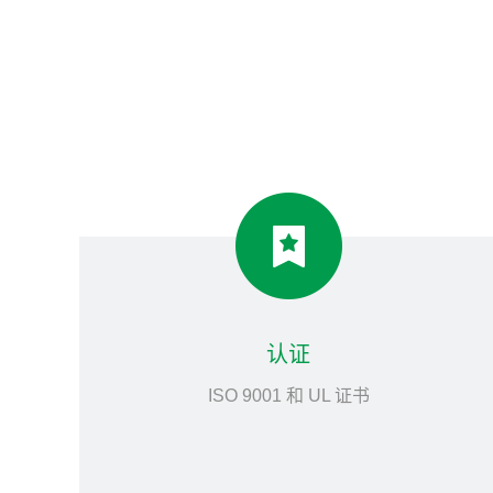
认证
ISO 9001 和 UL 证书