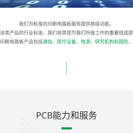
我们为标准的印刷电路板服务提供高级功能。
该类产品的行业标准，我们将其视为我们所做工作的重要组成部
印刷电路板产品包括
通信、医疗设备、电源、研究机构和国防、
PCB能力和服务