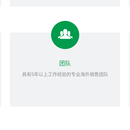
团队
具有5年以上工作经验的专业海外销售团队