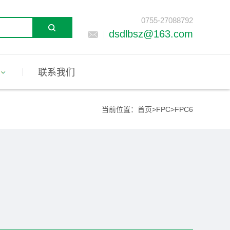
0755-27088792
dsdlbsz@163.com
联系我们
当前位置：
首页
>
FPC
>
FPC6