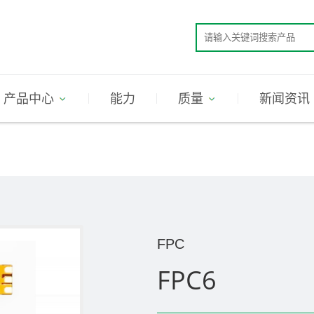
产品中心
能力
质量
新闻资讯
FPC
FPC6