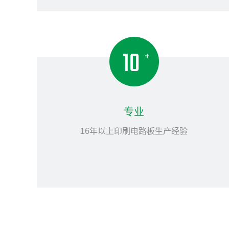
专业
16年以上印刷电路板生产经验