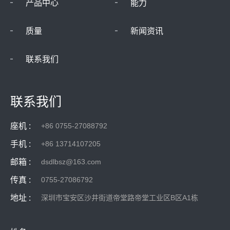
产品中心
能力
质量
新闻资讯
联系我们
联系我们
座机 :
+86 0755-27088792
手机 :
+86 13714107205
邮箱 :
dsdlbsz@163.com
传真 :
0755-27086792
地址 :
深圳市宝安区沙井街道帝堂路帝堂工业区B区A1栋