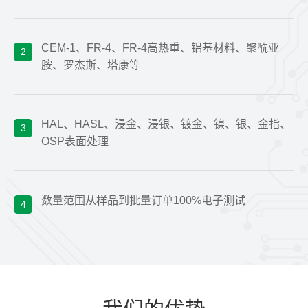
CEM-1、FR-4、FR-4高热重、铝基材料、聚酰亚
2
胺、罗杰斯、塔康等
HAL、HASL、浸金、浸银、镀金、镍、银、金指、
3
OSP表面处理
数量范围从样品到批量订单100%电子测试
4