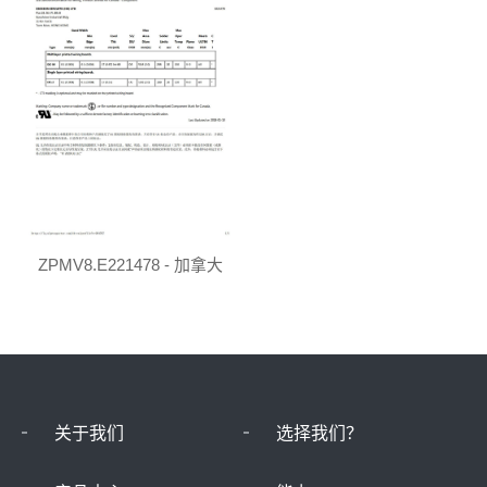
ZPMV8.E221478 - 加拿大
关于我们
选择我们？