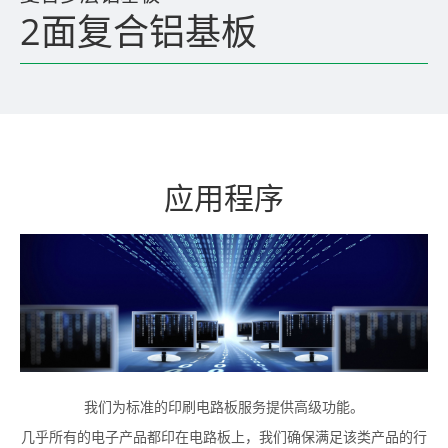
2面复合铝基板
应用程序
我们为标准的印刷电路板服务提供高级功能。
几乎所有的电子产品都印在电路板上，我们确保满足该类产品的行