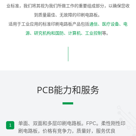
业标准，我们将其视为我们所做工作的重要组成部分，以确保您收
到质量最佳、无故障的印刷电路板。
适用于工业应用的标准印刷电路板产品包括
通信、医疗设备、电
源、研究机构和国防、计算机、工业控制
等。
PCB能力和服务
单面、双面和多层印刷电路板。FPC。柔性刚性印
1
刷电路板，价格有竞争力，质量好，服务优良