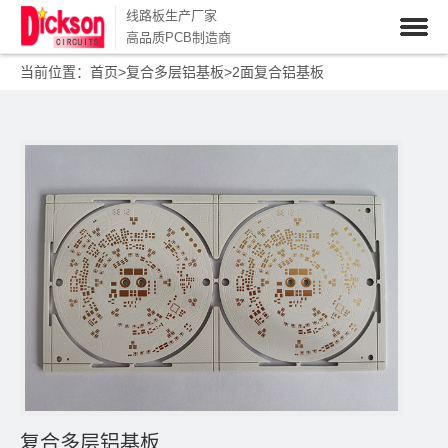
线路板生产厂家
高品质PCB制造商
当前位置：
首页
>
复合多层铝基板
>
2面复合铝基板
复合多层铝基板