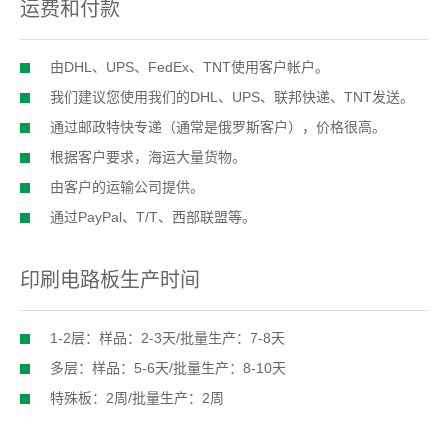
运费和付款
由DHL、UPS、FedEx、TNT使用客户帐户。
我们建议您使用我们的DHL、UPS、联邦快递、TNT发送。
通过邮政特快专递（通常是俄罗斯客户），价格很高。
根据客户要求，海运大量货物。
由客户的运输公司提供。
通过PayPal、T/T、西部联盟等。
印刷电路板生产时间
1-2层：样品：2-3天/批量生产：7-8天
多层：样品：5-6天/批量生产：8-10天
特殊板：2周/批量生产：2周