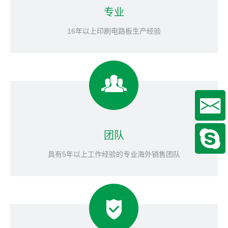
专业
16年以上印刷电路板生产经验
团队
具有5年以上工作经验的专业海外销售团队