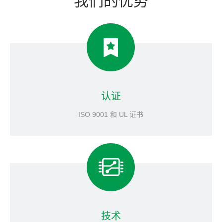
我们的优势
认证
ISO 9001 和 UL 证书
技术