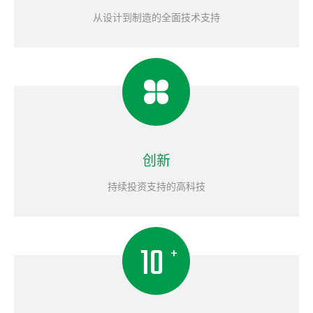
从设计到制造的全面技术支持
创新
持续投资支持的高科技