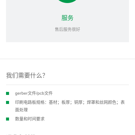
服务
售后服务很好
我们需要什么？
gerber文件/pcb文件
印刷电路板规格：基材；板厚；铜厚；焊罩和丝网颜色；表
面处理
数量和时间要求