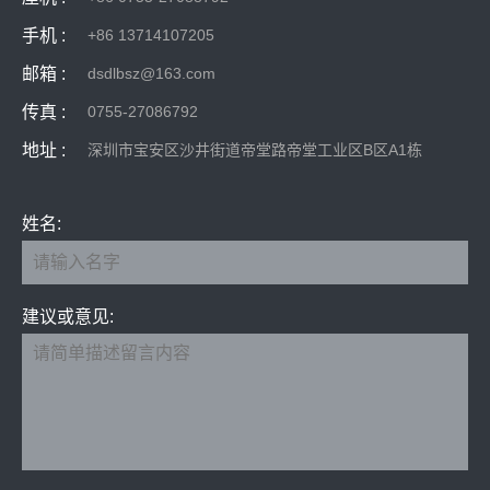
手机 :
+86 13714107205
邮箱 :
dsdlbsz@163.com
传真 :
0755-27086792
地址 :
深圳市宝安区沙井街道帝堂路帝堂工业区B区A1栋
姓名:
建议或意见: