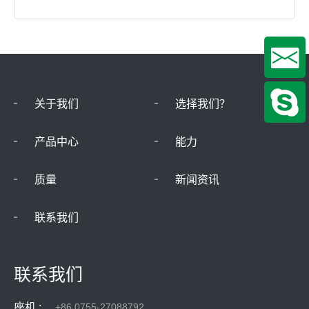
关于我们
选择我们？
产品中心
能力
质量
新闻资讯
联系我们
联系我们
座机 :
+86 0755-27088792