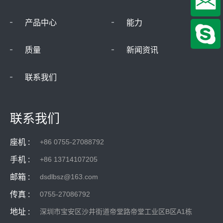
产品中心
能力
质量
新闻资讯
联系我们
联系我们
座机 :
+86 0755-27088792
手机 :
+86 13714107205
邮箱 :
dsdlbsz@163.com
传真 :
0755-27086792
地址 :
深圳市宝安区沙井街道帝堂路帝堂工业区B区A1栋