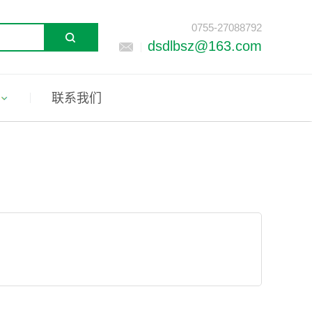
0755-27088792
dsdlbsz@163.com
联系我们