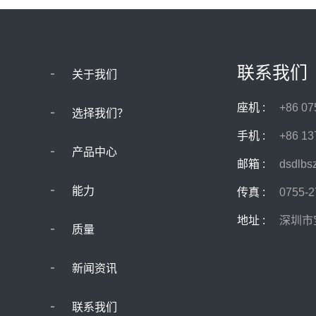
联系我们
关于我们
座机 :
+86 07
选择我们？
手机 :
+86 13
产品中心
邮箱 :
dsdlb
能力
传真 :
0755-
地址 :
深圳市
质量
新闻资讯
联系我们